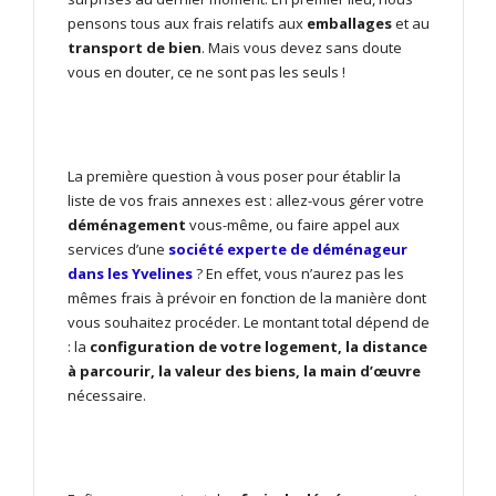
pensons tous aux frais relatifs aux
emballages
et au
transport de bien
. Mais vous devez sans doute
vous en douter, ce ne sont pas les seuls !
La première question à vous poser pour établir la
liste de vos frais annexes est : allez-vous gérer votre
déménagement
vous-même, ou faire appel aux
services d’une
société experte de déménageur
dans les Yvelines
? En effet, vous n’aurez pas les
mêmes frais à prévoir en fonction de la manière dont
vous souhaitez procéder. Le montant total dépend de
: la
configuration de votre logement, la distance
à parcourir, la valeur des biens, la main d’œuvre
nécessaire.