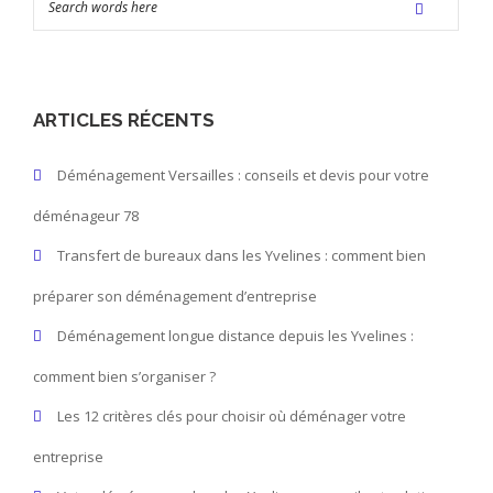
ARTICLES RÉCENTS
Déménagement Versailles : conseils et devis pour votre
déménageur 78
Transfert de bureaux dans les Yvelines : comment bien
préparer son déménagement d’entreprise
Déménagement longue distance depuis les Yvelines :
comment bien s’organiser ?
Les 12 critères clés pour choisir où déménager votre
entreprise