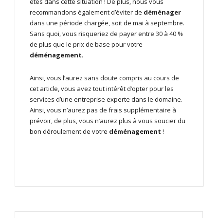
êtes dans cette situation ! De plus, nous vous
recommandons également d’éviter de
déménager
dans une période chargée, soit de mai à septembre.
Sans quoi, vous risqueriez de payer entre 30 à 40 %
de plus que le prix de base pour votre
déménagement
.
Ainsi, vous l’aurez sans doute compris au cours de
cet article, vous avez tout intérêt d’opter pour les
services d’une entreprise experte dans le domaine.
Ainsi, vous n’aurez pas de frais supplémentaire à
prévoir, de plus, vous n’aurez plus à vous soucier du
bon déroulement de votre
déménagement
!