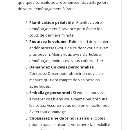
quelques conseils pour économiser davantage lors
de votre déménagement à Paris :
Planification préalable
: Planifiez votre
déménagement à l’avance pour éviter les
coûts de dernière minute.
Réduisez le volume
: Faites le tri de vos biens
et débarrassez-vous de ce dont vous n’avez
plus besoin. Moins vous avez d’articles à
déménager, moins cela vous coûtera cher.
Demandez un devis personnalisé
:
Contactez Dexer pour obtenir un devis sur-
mesure qui tient compte de vos besoins
spécifiques.
Emballage personnel
: Si vous le pouvez,
emballer vos biens vous-même peut réduire
les coûts. Assurez-vous de bien emballer pour
éviter tout dommage.
Choisissez une date hors saison
: Optez
pour la basse saison si vous avez la flexibilité