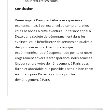
pour réduire les coûts.
Conclusion
Déménager à Paris peut être une expérience
exaltante, mais il est essentiel de comprendre les
coûts associés à cette aventure. En faisant appel à
Dexer, une société de déménagement dans les
Yvelines, vous bénéficierez de services de qualité à
des prix compétitifs. Avec notre équipe
expérimentée, notre équipement de pointe et notre
engagement envers la transparence, nous sommes
là pour rendre votre déménagement à Paris aussi
fluide et abordable que possible. Faites le bon choix
en optant pour Dexer pour votre prochain
déménagement à Paris.