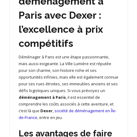
déménagement à
Paris avec Dexer :
l’excellence à prix
compétitifs
Déménager à Paris est une étape passionnante,
mais aussi exigeante. La Ville Lumière est réputée
pour son charme, son histoire riche et ses
opportunités infinies, mais elle est également connue
pour ses rues étroites, ses immeubles anciens et ses
défis logistiques uniques. Si vous prévoyez un
déménagement à Paris
, il est essentiel de
comprendre les coûts associés à cette aventure, et
c’est là que
Dexer
,
société de déménagement en Île-
de-France
, entre en jeu.
Les avantages de faire