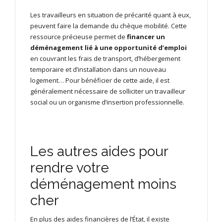
Les travailleurs en situation de précarité quant à eux,
peuvent faire la demande du chèque mobilité. Cette
ressource précieuse permet de
financer un
déménagement lié à une opportunité d’emploi
en couvrant les frais de transport, d’hébergement
temporaire et d’installation dans un nouveau
logement… Pour bénéficier de cette aide, il est
généralement nécessaire de solliciter un travailleur
social ou un organisme d’insertion professionnelle.
Les autres aides pour
rendre votre
déménagement moins
cher
En plus des aides financières de l’État, il existe