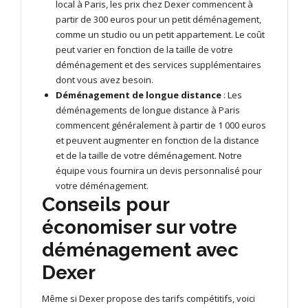
local à Paris, les prix chez Dexer commencent à
partir de 300 euros pour un petit déménagement,
comme un studio ou un petit appartement. Le coût
peut varier en fonction de la taille de votre
déménagement et des services supplémentaires
dont vous avez besoin.
Déménagement de longue distance
: Les
déménagements de longue distance à Paris
commencent généralement à partir de 1 000 euros
et peuvent augmenter en fonction de la distance
et de la taille de votre déménagement. Notre
équipe vous fournira un devis personnalisé pour
votre déménagement.
Conseils pour
économiser sur votre
déménagement avec
Dexer
Même si Dexer propose des tarifs compétitifs, voici