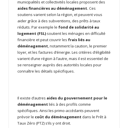
municipalités et collectivités locales proposent des
aides financières au déménagement.
Ces
soutiens varient selon la région, et peuvent vous
aider grâce à des subventions, des prêts à taux
réduits. Par exemple le
fond de solidarité au
logement (FSL)
soutient les ménages en difficulté
financière et peut couvrir les
frais liés au
déménagement
, notamment la caution, le premier
loyer, et les factures d’énergie. Les critères d’éligibilité
varient d’une région à l’autre, mais il est essentiel de
se renseigner auprès des autorités locales pour
connaître les détails spécifiques.
Il existe d’autres
aides du gouvernement pour le
déménagement
liés à des profils comme
spécifiques. Ainsi les primo-accédants peuvent
prévoir le
coût du déménagement
dans le Prêt à
Taux Zéro (PTZ) s’ils y ont droit.