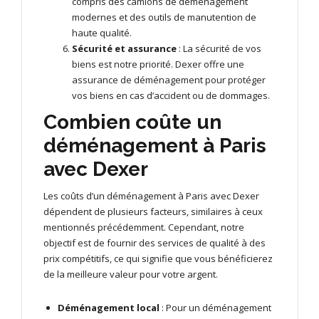
compris des camions de déménagement
modernes et des outils de manutention de
haute qualité.
Sécurité et assurance
: La sécurité de vos
biens est notre priorité. Dexer offre une
assurance de déménagement pour protéger
vos biens en cas d’accident ou de dommages.
Combien coûte un
déménagement à Paris
avec Dexer
Les coûts d’un déménagement à Paris avec Dexer
dépendent de plusieurs facteurs, similaires à ceux
mentionnés précédemment. Cependant, notre
objectif est de fournir des services de qualité à des
prix compétitifs, ce qui signifie que vous bénéficierez
de la meilleure valeur pour votre argent.
Déménagement local
: Pour un déménagement