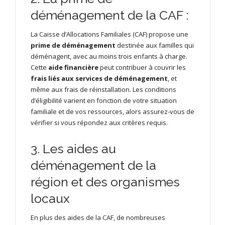
déménagement de la CAF :
La Caisse d’Allocations Familiales (CAF) propose une
prime de déménagement
destinée aux familles qui
déménagent, avec au moins trois enfants à charge.
Cette
aide financière
peut contribuer à couvrir les
frais liés aux services de déménagement
, et
même aux frais de réinstallation. Les conditions
d’éligibilité varient en fonction de votre situation
familiale et de vos ressources, alors assurez-vous de
vérifier si vous répondez aux critères requis.
3. Les aides au
déménagement de la
région et des organismes
locaux
En plus des aides de la CAF, de nombreuses