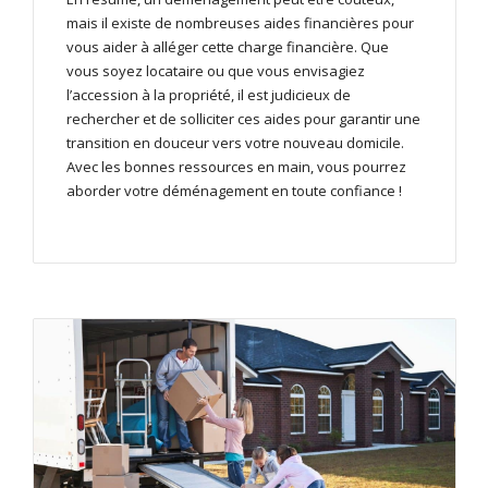
mais il existe de nombreuses aides financières pour
vous aider à alléger cette charge financière. Que
vous soyez locataire ou que vous envisagiez
l’accession à la propriété, il est judicieux de
rechercher et de solliciter ces aides pour garantir une
transition en douceur vers votre nouveau domicile.
Avec les bonnes ressources en main, vous pourrez
aborder votre déménagement en toute confiance !