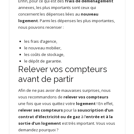
Enfin, pour ce qui est des
frais de déménagement
annexes, les plus importants sont ceux qui
concernent les dépenses liées au
nouveau
logement
. Parmi les dépenses les plus importantes,
nous pouvons recenser :
les frais d’agence,
le nouveau mobilier,
les coûts de stockage,
le dépôt de garantie.
Relever vos compteurs
avant de partir
Afin de ne pas avoir de mauvaises surprises, nous
vous recommandons de
relever vos compteurs
une fois que vous quittez votre
logement
! En effet,
relever ses compteurs
pour la
souscription d’un
contrat d’électricité ou de gaz
à l’
entrée et à la
sortie d’un logement
est très important. Vous vous
demandez pourquoi ?