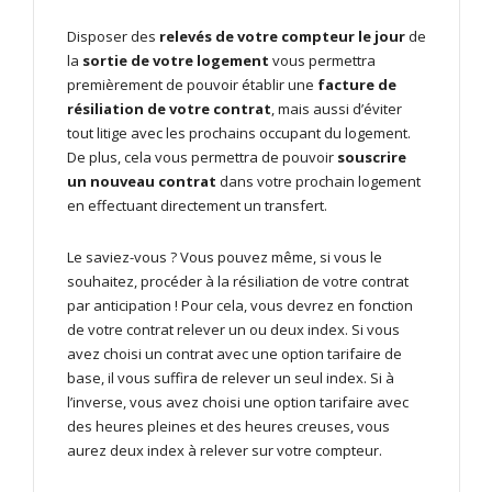
Disposer des
relevés de votre compteur le jour
de
la
sortie de votre logement
vous permettra
premièrement de pouvoir établir une
facture de
résiliation de votre contrat
, mais aussi d’éviter
tout litige avec les prochains occupant du logement.
De plus, cela vous permettra de pouvoir
souscrire
un nouveau contrat
dans votre prochain logement
en effectuant directement un transfert.
Le saviez-vous ? Vous pouvez même, si vous le
souhaitez, procéder à la résiliation de votre contrat
par anticipation ! Pour cela, vous devrez en fonction
de votre contrat relever un ou deux index. Si vous
avez choisi un contrat avec une option tarifaire de
base, il vous suffira de relever un seul index. Si à
l’inverse, vous avez choisi une option tarifaire avec
des heures pleines et des heures creuses, vous
aurez deux index à relever sur votre compteur.