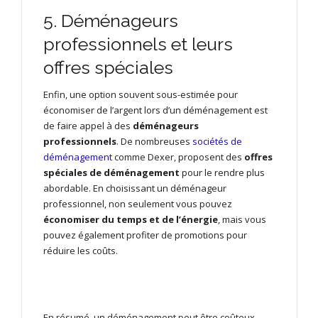
5. Déménageurs
professionnels et leurs
offres spéciales
Enfin, une option souvent sous-estimée pour
économiser de l’argent lors d’un déménagement est
de faire appel à des
déménageurs
professionnels
. De nombreuses
sociétés de
déménagement
comme Dexer, proposent des
offres
spéciales de déménagement
pour le rendre plus
abordable. En choisissant un déménageur
professionnel, non seulement vous pouvez
économiser du temps et de l’énergie
, mais vous
pouvez également profiter de promotions pour
réduire les coûts.
En résumé, un déménagement peut être coûteux,