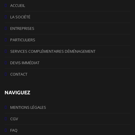
ACCUEIL
LA SOCIÉTÉ
ENTREPRISES
PARTICULIERS
SERVICES COMPLÉMENTAIRES DÉMÉNAGEMENT
DEVIS IMMÉDIAT
CONTACT
NAVIGUEZ
MENTIONS LÉGALES
CGV
FAQ