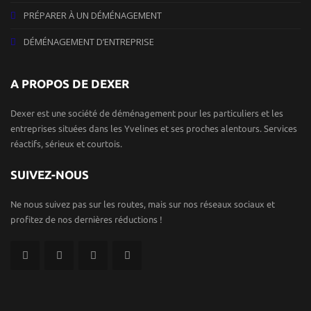
PRÉPARER À UN DÉMÉNAGEMENT
DÉMÉNAGEMENT D’ENTREPRISE
A PROPOS DE DEXER
Dexer est une société de déménagement pour les particuliers et les
entreprises situées dans les Yvelines et ses proches alentours. Services
réactifs, sérieux et courtois.
SUIVEZ-NOUS
Ne nous suivez pas sur les routes, mais sur nos réseaux sociaux et
profitez de nos dernières réductions !