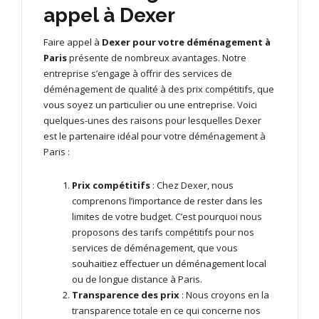
appel à Dexer
Faire appel à
Dexer pour votre déménagement à
Paris
présente de nombreux avantages. Notre
entreprise s’engage à offrir des services de
déménagement de qualité à des prix compétitifs, que
vous soyez un particulier ou une entreprise. Voici
quelques-unes des raisons pour lesquelles Dexer
est le partenaire idéal pour votre déménagement à
Paris :
Prix compétitifs
: Chez Dexer, nous
comprenons l’importance de rester dans les
limites de votre budget. C’est pourquoi nous
proposons des tarifs compétitifs pour nos
services de déménagement, que vous
souhaitiez effectuer un déménagement local
ou de longue distance à Paris.
Transparence des prix
: Nous croyons en la
transparence totale en ce qui concerne nos