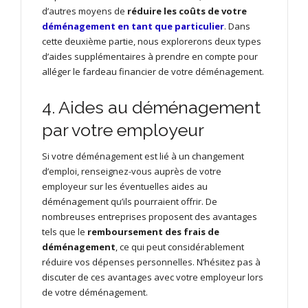
d’autres moyens de
réduire les coûts de votre
déménagement en tant que particulier
. Dans
cette deuxième partie, nous explorerons deux types
d’aides supplémentaires à prendre en compte pour
alléger le fardeau financier de votre déménagement.
4. Aides au déménagement
par votre employeur
Si votre déménagement est lié à un changement
d’emploi, renseignez-vous auprès de votre
employeur sur les éventuelles aides au
déménagement qu’ils pourraient offrir. De
nombreuses entreprises proposent des avantages
tels que le
remboursement des frais de
déménagement
, ce qui peut considérablement
réduire vos dépenses personnelles. N’hésitez pas à
discuter de ces avantages avec votre employeur lors
de votre déménagement.