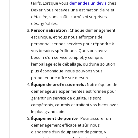
tarifs. Lorsque vous
demandez un devis
chez
Dexer, vous recevez une estimation claire et
détaillée, sans coûts cachés ni surprises
désagréables.
Personnalisation
: Chaque déménagement
est unique, et nous nous efforçons de
personnaliser nos services pour répondre à
vos besoins spécifiques. Que vous ayez
besoin d’un service complet, y compris
l’emballage et le déballage, ou d’une solution
plus économique, nous pouvons vous
proposer une offre sur mesure.
Équipe de professionnels
: Notre équipe de
déménageurs expérimentés est formée pour
garantir un service de qualité. Ils sont
compétents, courtois et traitent vos biens avec
le plus grand soin.
Équipement de pointe
: Pour assurer un
déménagement efficace et sûr, nous
disposons d’un équipement de pointe, y