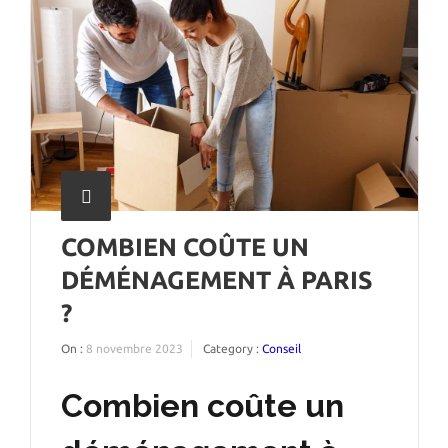
COMBIEN COÛTE UN
DÉMÉNAGEMENT À PARIS
?
On :
8 novembre 2023
Category :
Conseil
Combien coûte un