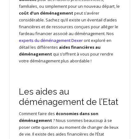
familiales, ou simplement pour un nouveau départ, le
coût d’un déménagement
peut s’avérer
considérable. Sachez qu’il existe un éventail d’aides
financières et de ressources conçues pour alléger le
fardeau financier associé au déménagement. Nos
experts du déménagement Dexer
ont exploré en
détail les différentes
aides financières au
déménagement
qui s’offrent à vous pour rendre
votre déménagement plus abordable !
Les aides au
déménagement de l’Etat
Comment faire des
économies dans son
déménagement
? Nous sommes beaucoup à se
poser cette question au moment de changer de lieux
de vie. Il existe des aides financières de l’État