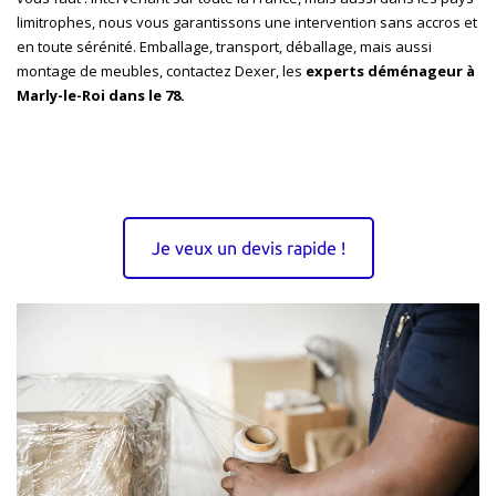
limitrophes, nous vous garantissons une intervention sans accros et
en toute sérénité.
Emballage, transport, déballage, mais aussi
montage de meubles, contactez Dexer, les
experts déménageur à
Marly-le-Roi dans le 78.
Je veux un devis rapide !