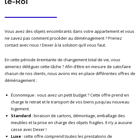
le-Roi
Vous avez des objets encombrants dans votre appartement et vous
ne savez pas comment procéder au déménagement ? Prenez
contact avec nous ! Dexer à la solution qu’il vous faut.
En cette période éreintante de changement total de vie, vous
aimeriez déléguer cette tâche ? Afin d’être en mesure de satisfaire
chacun de nos clients, nous avons mis en place différentes offres de
déménagement :
Économique
: vous avez un petit budget ? Cette offre prend en
charge le retrait et le transport de vos biens jusqu’au nouveau
logement.
Standard
: livraison de cartons, démontage, emballage des
meubles et la prise en charge des objets fragiles. Il n’y a aucune
casse avec Dexer !
Luxe
: cette offre comprend toutes les prestations de