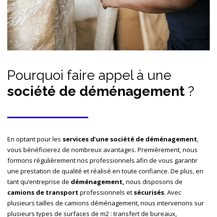
Pourquoi faire appel à une
société de déménagement
?
En optant pour les
services d’une société de déménagement
,
vous bénéficierez de nombreux avantages. Premièrement, nous
formons régulièrement nos professionnels afin de vous garantir
une prestation de qualité et réalisé en toute confiance. De plus, en
tant qu’entreprise de
déménagement,
nous disposons de
camions de transport
professionnels et
sécurisés
. Avec
plusieurs tailles de camions déménagement, nous intervenons sur
plusieurs types de surfaces de m2 : transfert de bureaux,