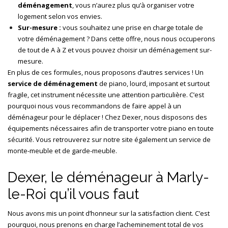
déménagement
, vous n’aurez plus qu’à organiser votre
logement selon vos envies.
Sur-mesure
:
vous souhaitez une prise en charge totale de
votre déménagement ? Dans cette offre, nous nous occuperons
de tout de A à Z et vous pouvez choisir un
déménagement sur-
mesure.
En plus de ces formules, nous proposons d’autres services ! Un
service de déménagement
de piano
, lourd, imposant et surtout
fragile, cet instrument nécessite une attention particulière. C’est
pourquoi nous vous recommandons de faire appel à un
déménageur pour le déplacer ! Chez Dexer, nous disposons des
équipements nécessaires afin de transporter votre piano en toute
sécurité. Vous retrouverez sur notre site également un service de
monte-meuble
et de garde-meuble.
Dexer, le déménageur à Marly-
le-Roi qu’il vous faut
Nous avons mis un point d’honneur sur la satisfaction client. C’est
pourquoi, nous prenons en charge l’acheminement total de vos