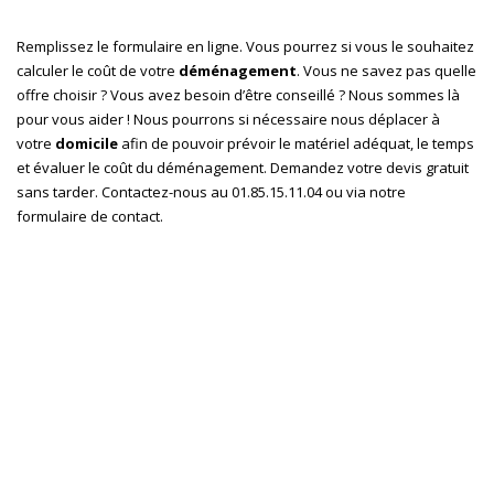
Remplissez le formulaire en ligne. Vous pourrez si vous le souhaitez
calculer le coût de votre
déménagement
. Vous ne savez pas quelle
offre choisir ? Vous avez besoin d’être conseillé ? Nous sommes là
pour vous aider ! Nous pourrons si nécessaire nous déplacer à
votre
domicile
afin de pouvoir prévoir le matériel adéquat, le temps
et évaluer le coût du déménagement. Demandez votre devis gratuit
sans tarder. Contactez-nous au
01.85.15.11.04
ou
via notre
formulaire de contact.