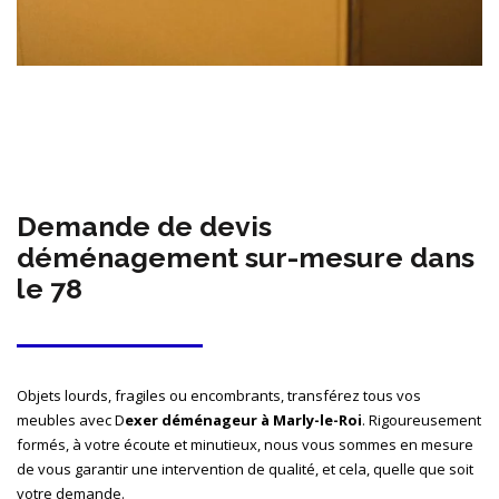
Demande de devis
déménagement sur-mesure dans
le 78
Objets lourds, fragiles ou encombrants, transférez tous vos
meubles avec D
exer déménageur à Marly-le-Roi
. Rigoureusement
formés, à votre écoute et minutieux, nous vous sommes en mesure
de vous garantir une intervention de qualité, et cela, quelle que soit
votre demande.