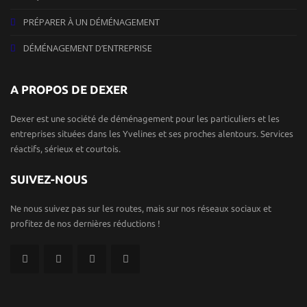
PRÉPARER À UN DÉMÉNAGEMENT
DÉMÉNAGEMENT D’ENTREPRISE
A PROPOS DE DEXER
Dexer est une société de déménagement pour les particuliers et les
entreprises situées dans les Yvelines et ses proches alentours. Services
réactifs, sérieux et courtois.
SUIVEZ-NOUS
Ne nous suivez pas sur les routes, mais sur nos réseaux sociaux et
profitez de nos dernières réductions !