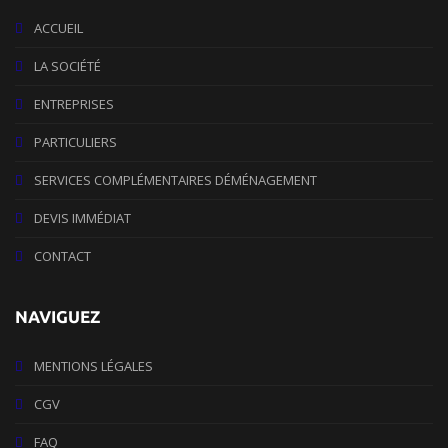
ACCUEIL
LA SOCIÉTÉ
ENTREPRISES
PARTICULIERS
SERVICES COMPLÉMENTAIRES DÉMÉNAGEMENT
DEVIS IMMÉDIAT
CONTACT
NAVIGUEZ
MENTIONS LÉGALES
CGV
FAQ