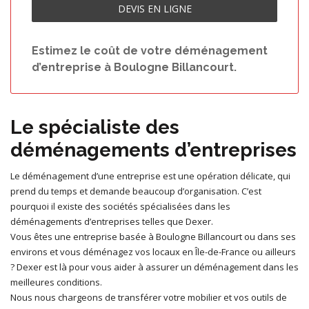
DEVIS EN LIGNE
Estimez le coût de votre déménagement
d’entreprise à Boulogne Billancourt.
Le spécialiste des
déménagements d’entreprises
Le déménagement d’une entreprise est une opération délicate, qui
prend du temps et demande beaucoup d’organisation. C’est
pourquoi il existe des sociétés spécialisées dans les
déménagements d’entreprises telles que Dexer.
Vous êtes une entreprise basée à Boulogne Billancourt ou dans ses
environs et vous déménagez vos locaux en Île-de-France ou ailleurs
? Dexer est là pour vous aider à assurer un déménagement dans les
meilleures conditions.
Nous nous chargeons de transférer votre mobilier et vos outils de