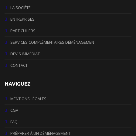
LA SOCIÉTÉ
ENTREPRISES
PARTICULIERS
SERVICES COMPLÉMENTAIRES DÉMÉNAGEMENT
DEVIS IMMÉDIAT
CONTACT
NAVIGUEZ
MENTIONS LÉGALES
CGV
FAQ
PRÉPARER À UN DÉMÉNAGEMENT