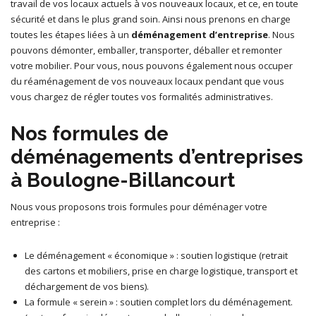
travail de vos locaux actuels à vos nouveaux locaux, et ce, en toute
sécurité et dans le plus grand soin. Ainsi nous prenons en charge
toutes les étapes liées à un
déménagement d’entreprise
. Nous
pouvons démonter, emballer, transporter, déballer et remonter
votre mobilier. Pour vous, nous pouvons également nous occuper
du réaménagement de vos nouveaux locaux pendant que vous
vous chargez de régler toutes vos formalités administratives.
Nos formules de
déménagements d’entreprises
à Boulogne-Billancourt
Nous vous proposons trois formules pour déménager votre
entreprise :
Le déménagement « économique » : soutien logistique (retrait
des cartons et mobiliers, prise en charge logistique, transport et
déchargement de vos biens).
La formule « serein » : soutien complet lors du déménagement.