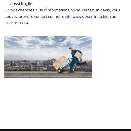
aussi fragile
Si vous cherchez plus d’informations ou souhaitez un devis, vous
pouvez prendre contact sur notre site
www.dexer.fr
ou bien au
01.85.15.11.04.