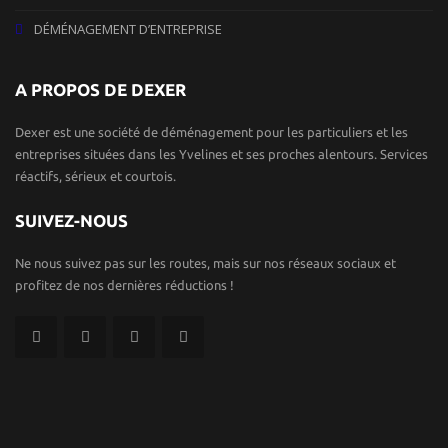
DÉMÉNAGEMENT D’ENTREPRISE
A PROPOS DE DEXER
Dexer est une société de déménagement pour les particuliers et les
entreprises situées dans les Yvelines et ses proches alentours. Services
réactifs, sérieux et courtois.
SUIVEZ-NOUS
Ne nous suivez pas sur les routes, mais sur nos réseaux sociaux et
profitez de nos dernières réductions !