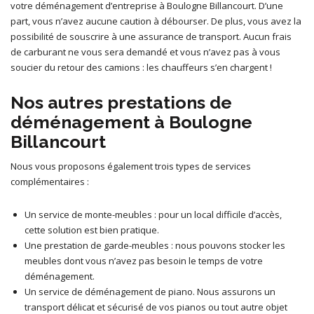
votre déménagement d’entreprise à Boulogne Billancourt. D’une
part, vous n’avez aucune caution à débourser. De plus, vous avez la
possibilité de souscrire à une assurance de transport. Aucun frais
de carburant ne vous sera demandé et vous n’avez pas à vous
soucier du retour des camions : les chauffeurs s’en chargent !
Nos autres prestations de
déménagement à Boulogne
Billancourt
Nous vous proposons également trois types de services
complémentaires :
Un service de monte-meubles : pour un local difficile d’accès,
cette solution est bien pratique.
Une prestation de garde-meubles : nous pouvons stocker les
meubles dont vous n’avez pas besoin le temps de votre
déménagement.
Un service de déménagement de piano. Nous assurons un
transport délicat et sécurisé de vos pianos ou tout autre objet