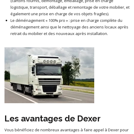
(cartons fournis, démontage, emballage, prise en charge
logistique, transport, déballage et remontage de votre mobilier, et
également une prise en charge de vos objets fragiles).
Le déménagement « 100% pro » : prise en charge complète du
déménagement ainsi que le nettoyage des anciens locaux après
retrait du mobilier et des nouveaux après installation.
Les avantages de Dexer
Vous bénéficiez de nombreux avantages à faire appel à Dexer pour