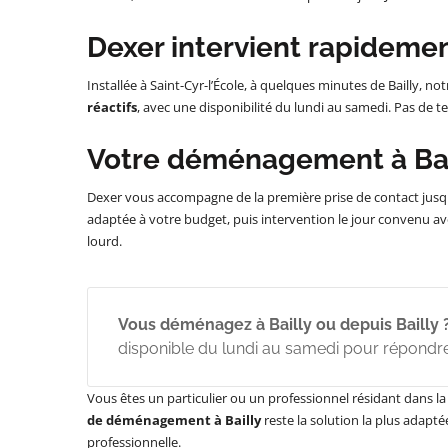
Dexer intervient rapidement
Installée à Saint-Cyr-l’École, à quelques minutes de Bailly, 
réactifs
, avec une disponibilité du lundi au samedi. Pas de t
Votre déménagement à Bail
Dexer vous accompagne de la première prise de contact jusqu’à 
adaptée à votre budget, puis intervention le jour convenu av
lourd.
Vous déménagez à Bailly ou depuis Bailly 
disponible du lundi au samedi pour répondre
Vous êtes un particulier ou un professionnel résidant dans la
de déménagement à Bailly
reste la solution la plus adapt
professionnelle.