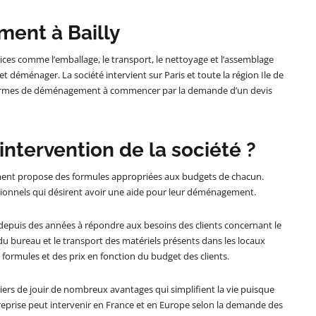
ent à Bailly
s comme l’emballage, le transport, le nettoyage et l’assemblage
et déménager. La société intervient sur Paris et toute la région Ile de
en termes de déménagement à commencer par la demande d’un devis
intervention de la société ?
ment propose des formules appropriées aux budgets de chacun.
fessionnels qui désirent avoir une aide pour leur déménagement.
depuis des années à répondre aux besoins des clients concernant le
du bureau et le transport des matériels présents dans les locaux
formules et des prix en fonction du budget des clients.
ers de jouir de nombreux avantages qui simplifient la vie puisque
reprise peut intervenir en France et en Europe selon la demande des