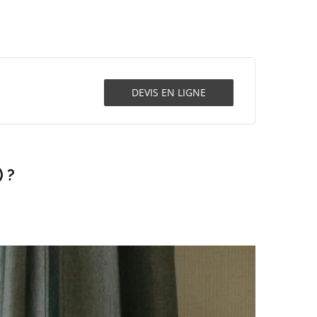
DEVIS EN LIGNE
 ?