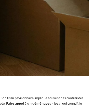
. Son tissu pavillonnaire implique souvent des contraintes
apté.
Faire appel à un déménageur local
qui connaît le