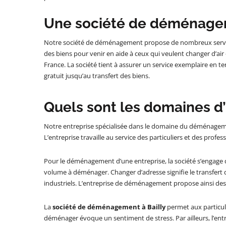
Une société de déménagem
Notre société de déménagement propose de nombreux service
des biens pour venir en aide à ceux qui veulent changer d’air 
France. La société tient à assurer un service exemplaire 
gratuit jusqu’au transfert des biens.
Quels sont les domaines d’
Notre entreprise spécialisée dans le domaine du déménage
L’entreprise travaille au service des particuliers et des pro
Pour le déménagement d’une entreprise, la société s’engage 
volume à déménager. Changer d’adresse signifie le transfert 
industriels. L’entreprise de déménagement propose ainsi des 
La
société de déménagement à Bailly
permet aux particuli
déménager évoque un sentiment de stress. Par ailleurs, l’ent