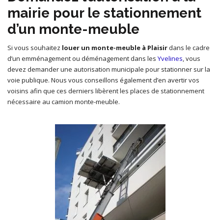
mairie pour le stationnement
d’un monte-meuble
Si vous souhaitez
louer un monte-meuble à Plaisir
dans le cadre
d’un emménagement ou déménagement dans les
Yvelines
, vous
devez demander une autorisation municipale pour stationner sur la
voie publique. Nous vous conseillons également d’en avertir vos
voisins afin que ces derniers libèrent les places de stationnement
nécessaire au camion monte-meuble.