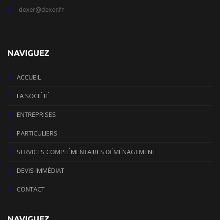
dexer@dexer.fr
NAVIGUEZ
ACCUEIL
LA SOCIÉTÉ
ENTREPRISES
PARTICULIERS
SERVICES COMPLÉMENTAIRES DÉMÉNAGEMENT
DEVIS IMMÉDIAT
CONTACT
NAVIGUEZ