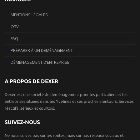
MENTIONS LÉGALES
CGV
FAQ
PRÉPARER À UN DÉMÉNAGEMENT
DÉMÉNAGEMENT D’ENTREPRISE
A PROPOS DE DEXER
Dexer est une société de déménagement pour les particuliers et les
entreprises situées dans les Yvelines et ses proches alentours. Services
réactifs, sérieux et courtois.
SUIVEZ-NOUS
Ne nous suivez pas sur les routes, mais sur nos réseaux sociaux et