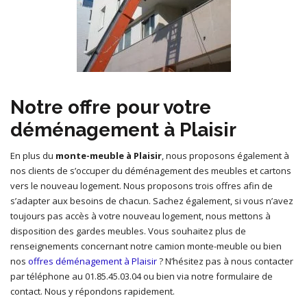
Notre offre pour votre
déménagement à Plaisir
En plus du
monte-meuble à Plaisir
, nous proposons également à
nos clients de s’occuper du déménagement des meubles et cartons
vers le nouveau logement. Nous proposons trois offres afin de
s’adapter aux besoins de chacun. Sachez également, si vous n’avez
toujours pas accès à votre nouveau logement, nous mettons à
disposition des gardes meubles. Vous souhaitez plus de
renseignements concernant notre camion monte-meuble ou bien
nos
offres déménagement à Plaisir
? N’hésitez pas à nous contacter
par téléphone au 01.85.45.03.04 ou bien via notre formulaire de
contact. Nous y répondons rapidement.