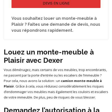
DEVIS EN LIGNE
Vous souhaitez louer un monte-meuble à
Plaisir ? Faîtes une demande de devis, nous
vous répondrons rapidement.
Louez un monte-meuble à
Plaisir avec Dexer
Vous déménagez, mais certains de vos meubles, trop encombrants,
ne passent par la porte d’entrée ou les escaliers de l’immeuble ?
Pour cela, nous avons la solution : un
camion monte-meuble à
Plaisir
. Grâce à cela, vous réduisez considérablement les risques
d’endommager vos meubles mais également les couloirs et escaliers
de votre immeuble. De plus, peu de risques de vous blesser.
Demandez l’autorisation à la