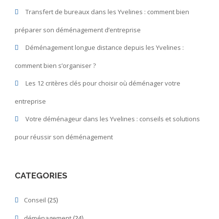
un
Transfert de bureaux dans les Yvelines : comment bien
déménagement
serein
préparer son déménagement d’entreprise
Déménagement longue distance depuis les Yvelines :
comment bien s’organiser ?
Les 12 critères clés pour choisir où déménager votre
entreprise
Votre déménageur dans les Yvelines : conseils et solutions
pour réussir son déménagement
CATEGORIES
Conseil
(25)
déménagement
(24)