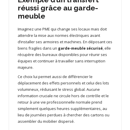
réussi grâce au garde-
meuble
Imaginez une PME qui change ses locaux mais doit
attendre la mise aux normes électriques avant
d’installer ses armoires et machines. En déposant ces
biens fragiles dans un
garde-meuble sécurisé
, elle
récupère des bureaux disponibles pour réunir ses
équipes et continuer à travailler sans interruption
majeure.
Ce choix lui permet aussi de différencier le
déplacement des effets personnels et celui des lots
volumineux, réduisant le stress global. Aucune
information cruciale ne circule hors de contrôle et le
retour à une vie professionnelle normale prend
simplement quelques heures supplémentaires, au
lieu de journées perdues à chercher des cartons ou
assembler du mobilier dispersé.