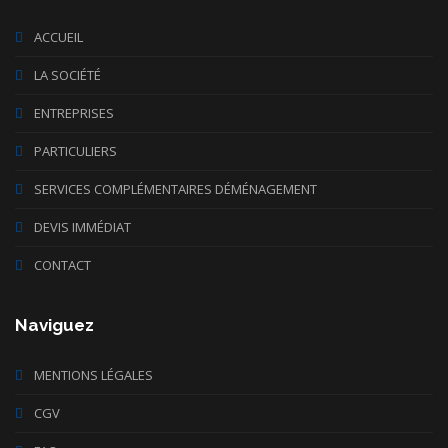
ACCUEIL
LA SOCIÉTÉ
ENTREPRISES
PARTICULIERS
SERVICES COMPLÉMENTAIRES DÉMÉNAGEMENT
DEVIS IMMÉDIAT
CONTACT
Naviguez
MENTIONS LÉGALES
CGV