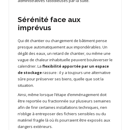
administratives fastidieuses par la suite.
Sérénité face aux
imprévus
Qui dit chantier ou changement de bâtiment pense
presque automatiquement aux impondérables. Un
dégât des eaux, un retard de chantier, ou même une
vague de chaleur inhabituelle peuvent bouleverser le
calendrier. La
flexibilité apportée par un espace
de stockage
rassure : il y a toujours une alternative
sûre pour préserver ses biens, quelle que soit la
situation.
Ainsi, même lorsque l’étape d’emménagement doit
être reportée ou fractionnée sur plusieurs semaines
afin de finir certaines installations techniques, rien
n’oblige à entreposer des fichiers sensibles ou du
matériel fragile là où ils pourraient être exposés aux
dangers extérieurs.