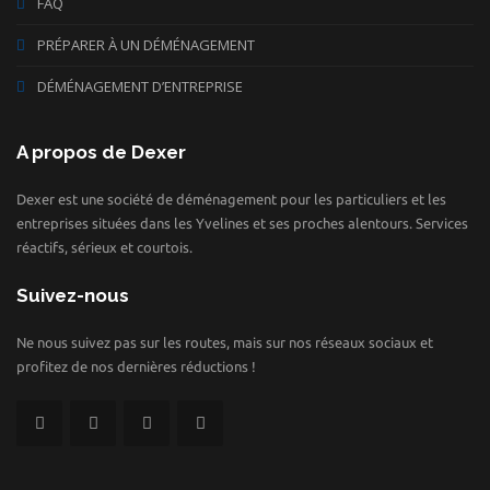
FAQ
PRÉPARER À UN DÉMÉNAGEMENT
DÉMÉNAGEMENT D’ENTREPRISE
A propos de Dexer
Dexer est une société de déménagement pour les particuliers et les
entreprises situées dans les Yvelines et ses proches alentours. Services
réactifs, sérieux et courtois.
Suivez-nous
Ne nous suivez pas sur les routes, mais sur nos réseaux sociaux et
profitez de nos dernières réductions !