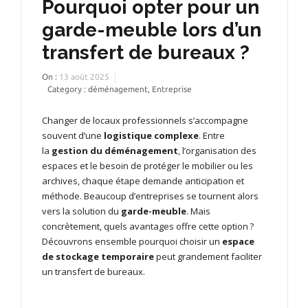
Pourquoi opter pour un
garde-meuble lors d’un
transfert de bureaux ?
On :
13 août 2025
Category :
déménagement
,
Entreprise
Changer de locaux professionnels s’accompagne
souvent d’une
logistique complexe
. Entre
la
gestion du déménagement
, l’organisation des
espaces et le besoin de protéger le mobilier ou les
archives, chaque étape demande anticipation et
méthode. Beaucoup d’entreprises se tournent alors
vers la solution du
garde-meuble
. Mais
concrètement, quels avantages offre cette option ?
Découvrons ensemble pourquoi choisir un
espace
de stockage temporaire
peut grandement faciliter
un transfert de bureaux.