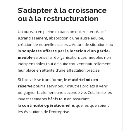
S’adapter à la croissance
ou à la restructuration
Un bureau en pleine expansion doit rester réactif :
agrandissement, absorption d’une autre équipe,
création de nouvelles salles… Autant de situations où
la
souplesse offerte par la location d’un garde-
meuble
valorise la réorganisation. Les meubles non
indispensables tout de suite trouvent naturellement
leur place en attente d’une affectation précise.
Si l’activité se transforme, le
matériel mis en
réserve
pourra servir pour d’autres projets à venir
ou gagner facilement une seconde vie. Cela limite les
investissements hâtifs tout en assurant
la
continuité opérationnelle
, quelles que soient
les évolutions de l’entreprise.