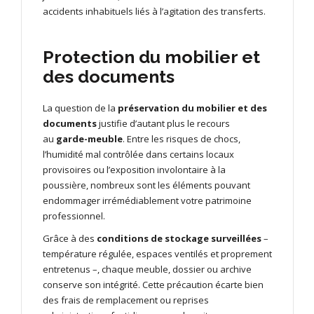
accidents inhabituels liés à l’agitation des transferts.
Protection du mobilier et
des documents
La question de la
préservation du mobilier et des
documents
justifie d’autant plus le recours
au
garde-meuble
. Entre les risques de chocs,
l’humidité mal contrôlée dans certains locaux
provisoires ou l’exposition involontaire à la
poussière, nombreux sont les éléments pouvant
endommager irrémédiablement votre patrimoine
professionnel.
Grâce à des
conditions de stockage surveillées
–
température régulée, espaces ventilés et proprement
entretenus –, chaque meuble, dossier ou archive
conserve son intégrité. Cette précaution écarte bien
des frais de remplacement ou reprises