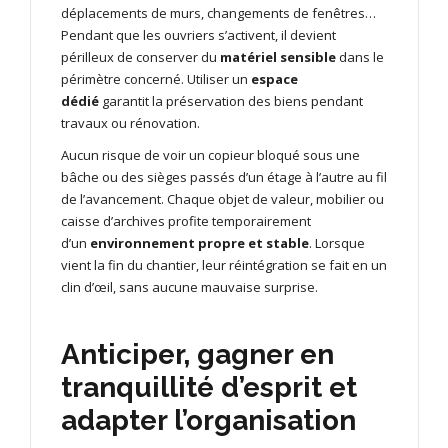
déplacements de murs, changements de fenêtres…
Pendant que les ouvriers s’activent, il devient
périlleux de conserver du
matériel sensible
dans le
périmètre concerné. Utiliser un
espace
dédié
garantit la préservation des biens pendant
travaux ou rénovation.
Aucun risque de voir un copieur bloqué sous une
bâche ou des sièges passés d’un étage à l’autre au fil
de l’avancement. Chaque objet de valeur, mobilier ou
caisse d’archives profite temporairement
d’un
environnement propre et stable
. Lorsque
vient la fin du chantier, leur réintégration se fait en un
clin d’œil, sans aucune mauvaise surprise.
Anticiper, gagner en
tranquillité d’esprit et
adapter l’organisation