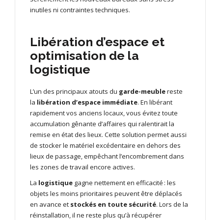
inutiles ni contraintes techniques.
Libération d’espace et
optimisation de la
logistique
L’un des principaux atouts du
garde-meuble
reste
la
libération d’espace immédiate
. En libérant
rapidement vos anciens locaux, vous évitez toute
accumulation gênante d’affaires qui ralentirait la
remise en état des lieux. Cette solution permet aussi
de stocker le matériel excédentaire en dehors des
lieux de passage, empêchant l’encombrement dans
les zones de travail encore actives.
La
logistique
gagne nettement en efficacité : les
objets les moins prioritaires peuvent être déplacés
en avance et
stockés en toute sécurité
. Lors de la
réinstallation, il ne reste plus qu’à récupérer