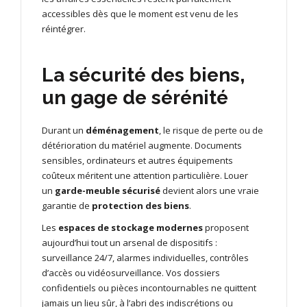
accessibles dès que le moment est venu de les
réintégrer.
La sécurité des biens,
un gage de sérénité
Durant un
déménagement
, le risque de perte ou de
détérioration du matériel augmente. Documents
sensibles, ordinateurs et autres équipements
coûteux méritent une attention particulière. Louer
un
garde-meuble sécurisé
devient alors une vraie
garantie de
protection des biens
.
Les
espaces de stockage modernes
proposent
aujourd’hui tout un arsenal de dispositifs :
surveillance 24/7, alarmes individuelles, contrôles
d’accès ou vidéosurveillance. Vos dossiers
confidentiels ou pièces incontournables ne quittent
jamais un lieu sûr, à l’abri des indiscrétions ou