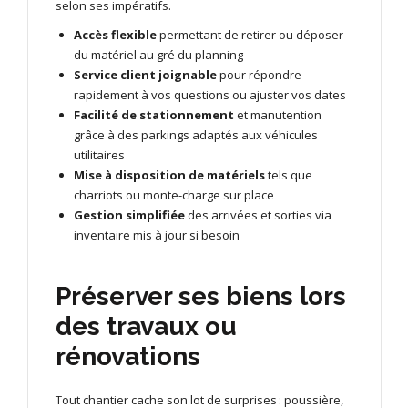
selon ses impératifs.
Accès flexible
permettant de retirer ou déposer
du matériel au gré du planning
Service client joignable
pour répondre
rapidement à vos questions ou ajuster vos dates
Facilité de stationnement
et manutention
grâce à des parkings adaptés aux véhicules
utilitaires
Mise à disposition de matériels
tels que
charriots ou monte-charge sur place
Gestion simplifiée
des arrivées et sorties via
inventaire mis à jour si besoin
Préserver ses biens lors
des travaux ou
rénovations
Tout chantier cache son lot de surprises : poussière,