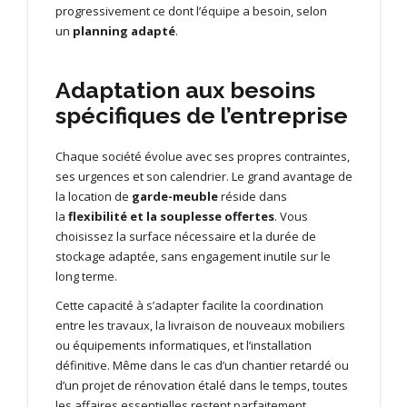
progressivement ce dont l’équipe a besoin, selon
un
planning adapté
.
Adaptation aux besoins
spécifiques de l’entreprise
Chaque société évolue avec ses propres contraintes,
ses urgences et son calendrier. Le grand avantage de
la location de
garde-meuble
réside dans
la
flexibilité et la souplesse offertes
. Vous
choisissez la surface nécessaire et la durée de
stockage adaptée, sans engagement inutile sur le
long terme.
Cette capacité à s’adapter facilite la coordination
entre les travaux, la livraison de nouveaux mobiliers
ou équipements informatiques, et l’installation
définitive. Même dans le cas d’un chantier retardé ou
d’un projet de rénovation étalé dans le temps, toutes
les affaires essentielles restent parfaitement