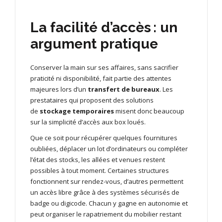
La facilité d’accès : un
argument pratique
Conserver la main sur ses affaires, sans sacrifier
praticité ni disponibilité, fait partie des attentes
majeures lors d’un
transfert de bureaux
. Les
prestataires qui proposent des solutions
de
stockage temporaires
misent donc beaucoup
sur la simplicité d’accès aux box loués.
Que ce soit pour récupérer quelques fournitures
oubliées, déplacer un lot d’ordinateurs ou compléter
l’état des stocks, les allées et venues restent
possibles à tout moment. Certaines structures
fonctionnent sur rendez-vous, d’autres permettent
un accès libre grâce à des systèmes sécurisés de
badge ou digicode. Chacun y gagne en autonomie et
peut organiser le rapatriement du mobilier restant