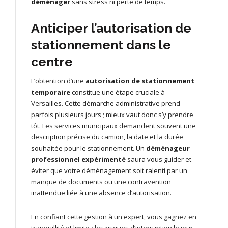
déménager
sans stress ni perte de temps.
Anticiper l’autorisation de
stationnement dans le
centre
L’obtention d’une
autorisation de stationnement
temporaire
constitue une étape cruciale à
Versailles. Cette démarche administrative prend
parfois plusieurs jours ; mieux vaut donc s’y prendre
tôt. Les services municipaux demandent souvent une
description précise du camion, la date et la durée
souhaitée pour le stationnement. Un
déménageur
professionnel expérimenté
saura vous guider et
éviter que votre déménagement soit ralenti par un
manque de documents ou une contravention
inattendue liée à une absence d’autorisation.
En confiant cette gestion à un expert, vous gagnez en