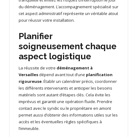
tranquillité et limitez les risques d’interruption le jour
du déménagement. L’accompagnement spécialisé sur
cet aspect administratif représente un véritable atout
pour réussir votre installation.
Planifier
soigneusement chaque
aspect logistique
La réussite de votre
déménagement à
Versailles
dépend avant tout d’une
planification
rigoureuse
. Établir un calendrier précis, coordonner
les différents intervenants et anticiper les besoins
matériels sont autant d’étapes clés. Cela évite les
imprévus et garantit une opération fluide. Prendre
contact avec le syndic ou le propriétaire en amont
permet aussi d’obtenir des informations utiles sur les
accès et les éventuelles règles spécifiques à
l’immeuble.