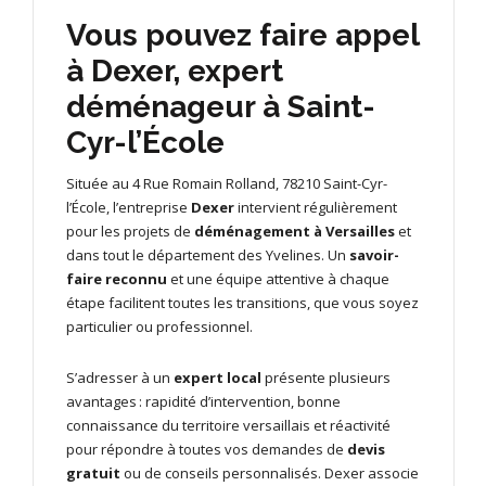
Vous pouvez faire appel
à Dexer, expert
déménageur à Saint-
Cyr-l’École
Située au 4 Rue Romain Rolland, 78210 Saint-Cyr-
l’École, l’entreprise
Dexer
intervient régulièrement
pour les projets de
déménagement à Versailles
et
dans tout le département des Yvelines. Un
savoir-
faire reconnu
et une équipe attentive à chaque
étape facilitent toutes les transitions, que vous soyez
particulier ou professionnel.
S’adresser à un
expert local
présente plusieurs
avantages : rapidité d’intervention, bonne
connaissance du territoire versaillais et réactivité
pour répondre à toutes vos demandes de
devis
gratuit
ou de conseils personnalisés. Dexer associe