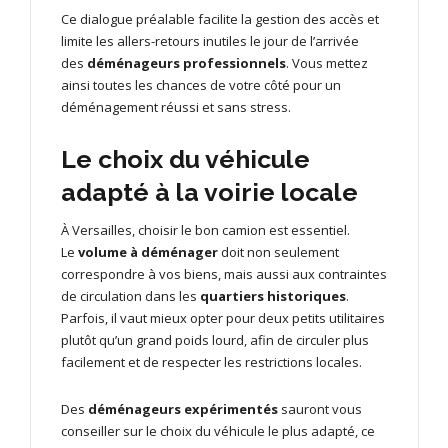
Ce dialogue préalable facilite la gestion des accès et
limite les allers-retours inutiles le jour de l’arrivée
des
déménageurs professionnels
. Vous mettez
ainsi toutes les chances de votre côté pour un
déménagement réussi et sans stress.
Le choix du véhicule
adapté à la voirie locale
À Versailles, choisir le bon camion est essentiel.
Le
volume à déménager
doit non seulement
correspondre à vos biens, mais aussi aux contraintes
de circulation dans les
quartiers historiques
.
Parfois, il vaut mieux opter pour deux petits utilitaires
plutôt qu’un grand poids lourd, afin de circuler plus
facilement et de respecter les restrictions locales.
Des
déménageurs expérimentés
sauront vous
conseiller sur le choix du véhicule le plus adapté, ce