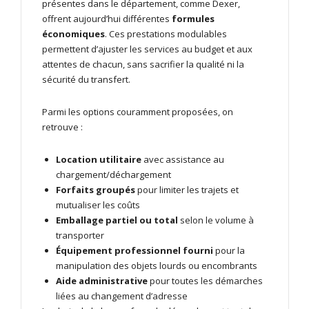
présentes dans le département, comme Dexer,
offrent aujourd’hui différentes
formules
économiques
. Ces prestations modulables
permettent d’ajuster les services au budget et aux
attentes de chacun, sans sacrifier la qualité ni la
sécurité du transfert.
Parmi les options couramment proposées, on
retrouve :
Location utilitaire
avec assistance au
chargement/déchargement
Forfaits groupés
pour limiter les trajets et
mutualiser les coûts
Emballage partiel ou total
selon le volume à
transporter
Équipement professionnel fourni
pour la
manipulation des objets lourds ou encombrants
Aide administrative
pour toutes les démarches
liées au changement d’adresse