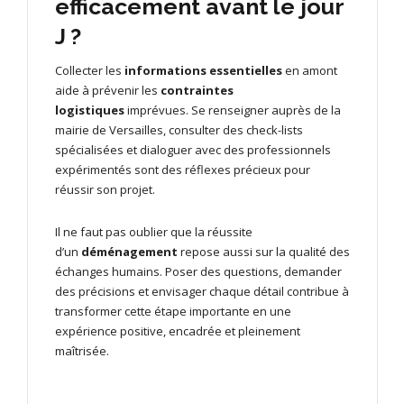
efficacement avant le jour
J ?
Collecter les
informations essentielles
en amont
aide à prévenir les
contraintes
logistiques
imprévues. Se renseigner auprès de la
mairie de Versailles, consulter des check-lists
spécialisées et dialoguer avec des professionnels
expérimentés sont des réflexes précieux pour
réussir son projet.
Il ne faut pas oublier que la réussite
d’un
déménagement
repose aussi sur la qualité des
échanges humains. Poser des questions, demander
des précisions et envisager chaque détail contribue à
transformer cette étape importante en une
expérience positive, encadrée et pleinement
maîtrisée.