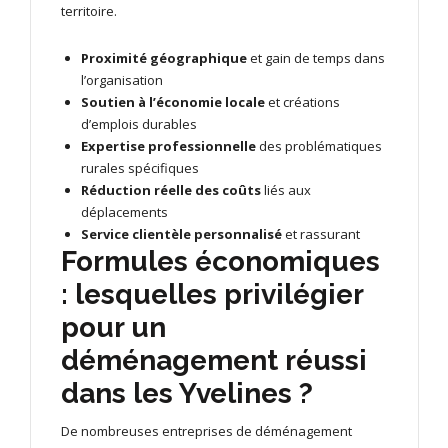
territoire.
Proximité géographique
et gain de temps dans
l’organisation
Soutien à l’économie locale
et créations
d’emplois durables
Expertise professionnelle
des problématiques
rurales spécifiques
Réduction réelle des coûts
liés aux
déplacements
Service clientèle personnalisé
et rassurant
Formules économiques
: lesquelles privilégier
pour un
déménagement réussi
dans les Yvelines ?
De nombreuses entreprises de déménagement