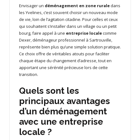
Envisager un
déménagement en zone rurale
dans
les Yvelines, c’est souvent choisir un nouveau mode
de vie, loin de l’agitation citadine. Pour celles et ceux
qui souhaitent s’installer dans un village ou un petit
bourg, faire appel à une
entreprise locale
comme
Dexer, déménageur professionnel à Sartrouville,
représente bien plus qu’une simple solution pratique.
Ce choix offre de véritables atouts pour faciliter
chaque étape du changement d’adresse, tout en
apportant une sérénité précieuse lors de cette
transition.
Quels sont les
principaux avantages
d’un déménagement
avec une entreprise
locale ?