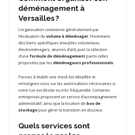
déménagement à
Versailles ?
L’organisation commence généralement par
l’évaluation du
volume à déménager
, l’inventaire
des biens spécifiques (meubles volumineux,
électroménagers, œuvres d’art), puis la sélection
d’une
formule de déménagement
parmi celles
proposées par les
déménageurs professionnels
.
Pensez à établir une check-list détaillée et
renseignez-vous sur les autorisations nécessaires si
votre rue est étroite ou très fréquentée. Certaines
entreprises proposent un service d’accompagnement
administratif, ainsi que la location de
box de
stockage
pour gérer la transition en douceur.
Quels services sont