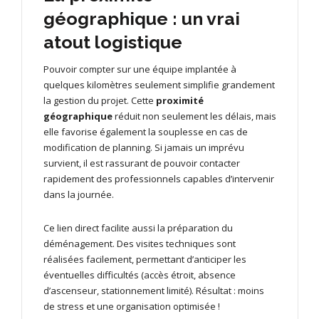
géographique : un vrai
atout logistique
Pouvoir compter sur une équipe implantée à
quelques kilomètres seulement simplifie grandement
la gestion du projet. Cette
proximité
géographique
réduit non seulement les délais, mais
elle favorise également la souplesse en cas de
modification de planning. Si jamais un imprévu
survient, il est rassurant de pouvoir contacter
rapidement des professionnels capables d’intervenir
dans la journée.
Ce lien direct facilite aussi la préparation du
déménagement. Des visites techniques sont
réalisées facilement, permettant d’anticiper les
éventuelles difficultés (accès étroit, absence
d’ascenseur, stationnement limité). Résultat : moins
de stress et une organisation optimisée !