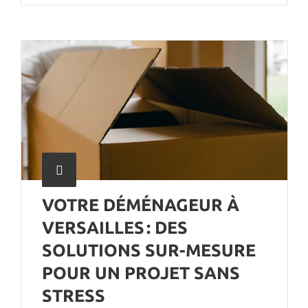
VOTRE DÉMÉNAGEUR À
VERSAILLES : DES
SOLUTIONS SUR-MESURE
POUR UN PROJET SANS
STRESS