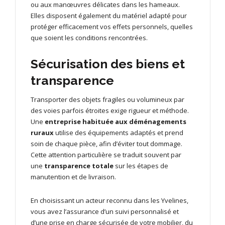
ou aux manœuvres délicates dans les hameaux.
Elles disposent également du matériel adapté pour
protéger efficacement vos effets personnels, quelles
que soient les conditions rencontrées.
Sécurisation des biens et
transparence
Transporter des objets fragiles ou volumineux par
des voies parfois étroites exige rigueur et méthode.
Une
entreprise habituée aux déménagements
ruraux
utilise des équipements adaptés et prend
soin de chaque pièce, afin d’éviter tout dommage.
Cette attention particulière se traduit souvent par
une
transparence totale
sur les étapes de
manutention et de livraison.
En choisissant un acteur reconnu dans les Yvelines,
vous avez l’assurance d’un suivi personnalisé et
d’une prise en charge sécurisée de votre mobilier, du