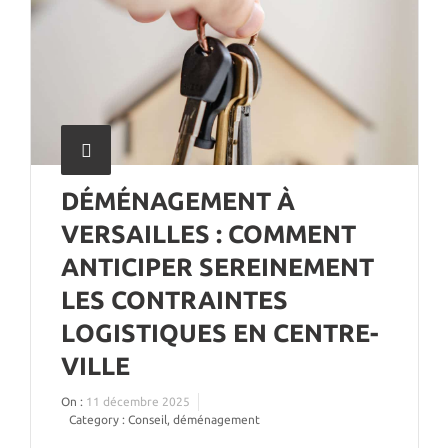
DÉMÉNAGEMENT À
VERSAILLES : COMMENT
ANTICIPER SEREINEMENT
LES CONTRAINTES
LOGISTIQUES EN CENTRE-
VILLE
On :
11 décembre 2025
Category :
Conseil
,
déménagement