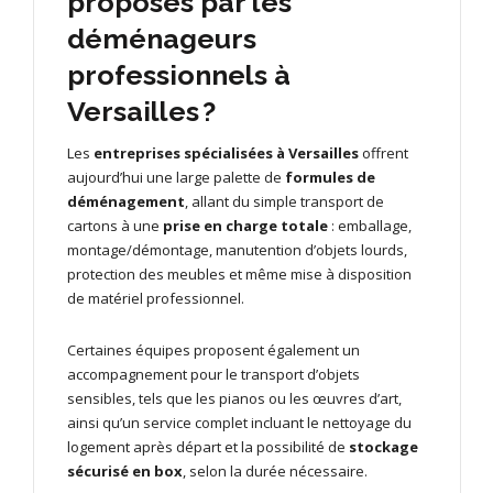
proposés par les
déménageurs
professionnels à
Versailles ?
Les
entreprises spécialisées à Versailles
offrent
aujourd’hui une large palette de
formules de
déménagement
, allant du simple transport de
cartons à une
prise en charge totale
: emballage,
montage/démontage, manutention d’objets lourds,
protection des meubles et même mise à disposition
de matériel professionnel.
Certaines équipes proposent également un
accompagnement pour le transport d’objets
sensibles, tels que les pianos ou les œuvres d’art,
ainsi qu’un service complet incluant le nettoyage du
logement après départ et la possibilité de
stockage
sécurisé en box
, selon la durée nécessaire.