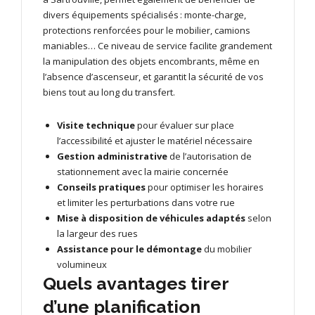
divers équipements spécialisés : monte-charge,
protections renforcées pour le mobilier, camions
maniables… Ce niveau de service facilite grandement
la manipulation des objets encombrants, même en
l’absence d’ascenseur, et garantit la sécurité de vos
biens tout au long du transfert.
Visite technique
pour évaluer sur place
l’accessibilité et ajuster le matériel nécessaire
Gestion administrative
de l’autorisation de
stationnement avec la mairie concernée
Conseils pratiques
pour optimiser les horaires
et limiter les perturbations dans votre rue
Mise à disposition de véhicules adaptés
selon
la largeur des rues
Assistance pour le démontage
du mobilier
volumineux
Quels avantages tirer
d’une planification