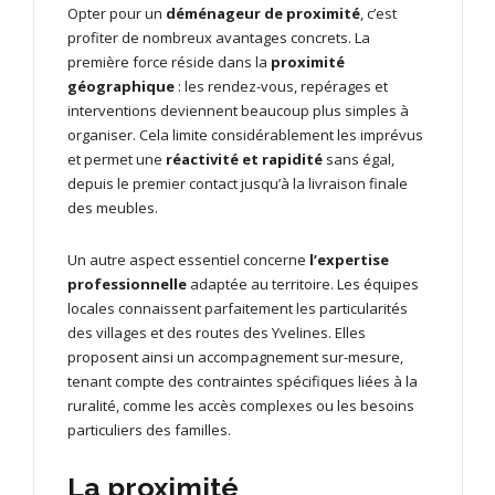
Opter pour un
déménageur de proximité
, c’est
profiter de nombreux avantages concrets. La
première force réside dans la
proximité
géographique
: les rendez-vous, repérages et
interventions deviennent beaucoup plus simples à
organiser. Cela limite considérablement les imprévus
et permet une
réactivité et rapidité
sans égal,
depuis le premier contact jusqu’à la livraison finale
des meubles.
Un autre aspect essentiel concerne
l’expertise
professionnelle
adaptée au territoire. Les équipes
locales connaissent parfaitement les particularités
des villages et des routes des Yvelines. Elles
proposent ainsi un accompagnement sur-mesure,
tenant compte des contraintes spécifiques liées à la
ruralité, comme les accès complexes ou les besoins
particuliers des familles.
La proximité