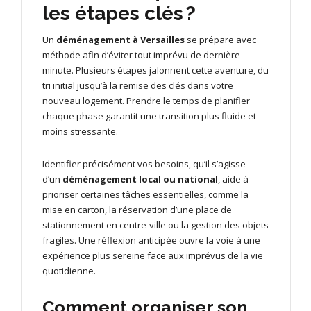
les étapes clés ?
Un
déménagement à Versailles
se prépare avec
méthode afin d’éviter tout imprévu de dernière
minute. Plusieurs étapes jalonnent cette aventure, du
tri initial jusqu’à la remise des clés dans votre
nouveau logement. Prendre le temps de planifier
chaque phase garantit une transition plus fluide et
moins stressante.
Identifier précisément vos besoins, qu’il s’agisse
d’un
déménagement local ou national
, aide à
prioriser certaines tâches essentielles, comme la
mise en carton, la réservation d’une place de
stationnement en centre-ville ou la gestion des objets
fragiles. Une réflexion anticipée ouvre la voie à une
expérience plus sereine face aux imprévus de la vie
quotidienne.
Comment organiser son