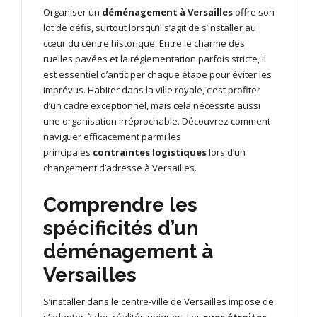
Organiser un
déménagement à Versailles
offre son
lot de défis, surtout lorsqu’il s’agit de s’installer au
cœur du centre historique. Entre le charme des
ruelles pavées et la réglementation parfois stricte, il
est essentiel d’anticiper chaque étape pour éviter les
imprévus. Habiter dans la ville royale, c’est profiter
d’un cadre exceptionnel, mais cela nécessite aussi
une organisation irréprochable. Découvrez comment
naviguer efficacement parmi les
principales
contraintes logistiques
lors d’un
changement d’adresse à Versailles.
Comprendre les
spécificités d’un
déménagement à
Versailles
S’installer dans le centre-ville de Versailles impose de