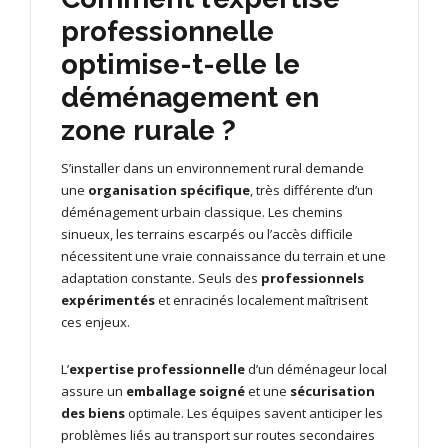
professionnelle
optimise-t-elle le
déménagement en
zone rurale ?
S’installer dans un environnement rural demande
une
organisation spécifique
, très différente d’un
déménagement urbain classique. Les chemins
sinueux, les terrains escarpés ou l’accès difficile
nécessitent une vraie connaissance du terrain et une
adaptation constante. Seuls des
professionnels
expérimentés
et enracinés localement maîtrisent
ces enjeux.
L’
expertise professionnelle
d’un déménageur local
assure un
emballage soigné
et une
sécurisation
des biens
optimale. Les équipes savent anticiper les
problèmes liés au transport sur routes secondaires