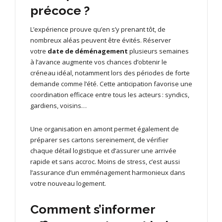
précoce ?
L’expérience prouve qu’en s’y prenant tôt, de
nombreux aléas peuvent être évités. Réserver
votre
date de déménagement
plusieurs semaines
à l’avance augmente vos chances d’obtenir le
créneau idéal, notamment lors des périodes de forte
demande comme l’été. Cette anticipation favorise une
coordination efficace entre tous les acteurs : syndics,
gardiens, voisins…
Une organisation en amont permet également de
préparer ses cartons sereinement, de vérifier
chaque détail logistique et d’assurer une arrivée
rapide et sans accroc. Moins de stress, c’est aussi
l’assurance d’un emménagement harmonieux dans
votre nouveau logement.
Comment s’informer