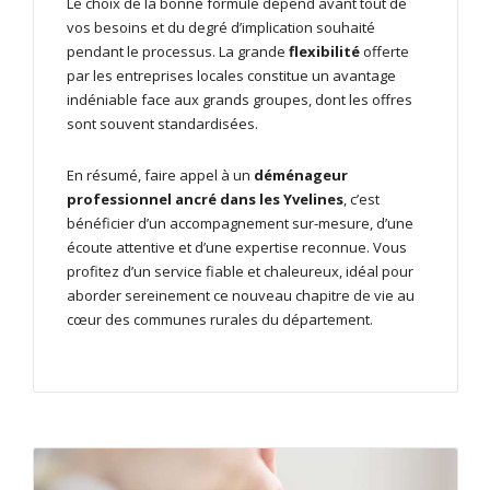
Le choix de la bonne formule dépend avant tout de
vos besoins et du degré d’implication souhaité
pendant le processus. La grande
flexibilité
offerte
par les entreprises locales constitue un avantage
indéniable face aux grands groupes, dont les offres
sont souvent standardisées.
En résumé, faire appel à un
déménageur
professionnel ancré dans les Yvelines
, c’est
bénéficier d’un accompagnement sur-mesure, d’une
écoute attentive et d’une expertise reconnue. Vous
profitez d’un service fiable et chaleureux, idéal pour
aborder sereinement ce nouveau chapitre de vie au
cœur des communes rurales du département.