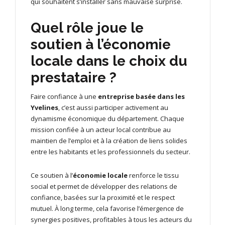
qui souhaitent s’installer sans mauvaise surprise.
Quel rôle joue le
soutien à l’économie
locale dans le choix du
prestataire ?
Faire confiance à une
entreprise basée dans les
Yvelines
, c’est aussi participer activement au
dynamisme économique du département. Chaque
mission confiée à un acteur local contribue au
maintien de l’emploi et à la création de liens solides
entre les habitants et les professionnels du secteur.
Ce soutien à l’
économie locale
renforce le tissu
social et permet de développer des relations de
confiance, basées sur la proximité et le respect
mutuel. À long terme, cela favorise l’émergence de
synergies positives, profitables à tous les acteurs du