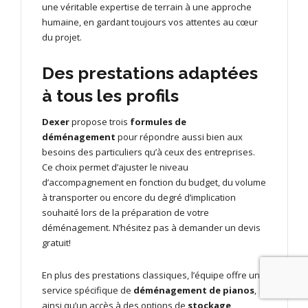
une véritable expertise de terrain à une approche
humaine, en gardant toujours vos attentes au cœur
du projet.
Des prestations adaptées
à tous les profils
Dexer
propose trois
formules de
déménagement
pour répondre aussi bien aux
besoins des particuliers qu’à ceux des entreprises.
Ce choix permet d’ajuster le niveau
d’accompagnement en fonction du budget, du volume
à transporter ou encore du degré d’implication
souhaité lors de la préparation de votre
déménagement. N’hésitez pas à
demander un devis
gratuit!
En plus des prestations classiques, l’équipe offre un
service spécifique de
déménagement de pianos
,
ainsi qu’un accès à des options de
stockage