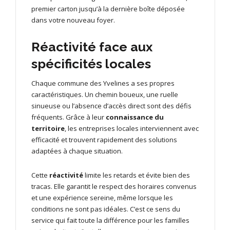
premier carton jusqu’à la dernière boîte déposée
dans votre nouveau foyer.
Réactivité face aux
spécificités locales
Chaque commune des Yvelines a ses propres
caractéristiques. Un chemin boueux, une ruelle
sinueuse ou l’absence d’accès direct sont des défis
fréquents. Grâce à leur
connaissance du
territoire
, les entreprises locales interviennent avec
efficacité et trouvent rapidement des solutions
adaptées à chaque situation.
Cette
réactivité
limite les retards et évite bien des
tracas. Elle garantit le respect des horaires convenus
et une expérience sereine, même lorsque les
conditions ne sont pas idéales. C’est ce sens du
service qui fait toute la différence pour les familles