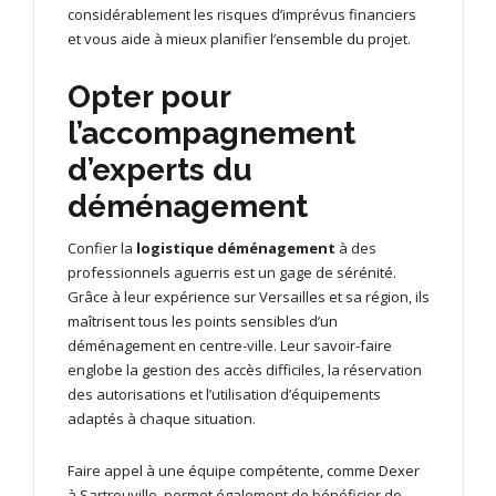
considérablement les risques d’imprévus financiers
et vous aide à mieux planifier l’ensemble du projet.
Opter pour
l’accompagnement
d’experts du
déménagement
Confier la
logistique déménagement
à des
professionnels aguerris est un gage de sérénité.
Grâce à leur expérience sur Versailles et sa région, ils
maîtrisent tous les points sensibles d’un
déménagement en centre-ville. Leur savoir-faire
englobe la gestion des accès difficiles, la réservation
des autorisations et l’utilisation d’équipements
adaptés à chaque situation.
Faire appel à une équipe compétente, comme Dexer
à Sartrouville, permet également de bénéficier de