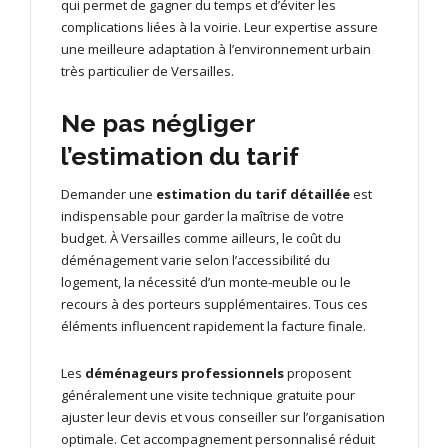
qui permet de gagner du temps et d’éviter les
complications liées à la voirie. Leur expertise assure
une meilleure adaptation à l’environnement urbain
très particulier de Versailles.
Ne pas négliger
l’estimation du tarif
Demander une
estimation du tarif détaillée
est
indispensable pour garder la maîtrise de votre
budget. À Versailles comme ailleurs, le coût du
déménagement varie selon l’accessibilité du
logement, la nécessité d’un monte-meuble ou le
recours à des porteurs supplémentaires. Tous ces
éléments influencent rapidement la facture finale.
Les
déménageurs professionnels
proposent
généralement une visite technique gratuite pour
ajuster leur devis et vous conseiller sur l’organisation
optimale. Cet accompagnement personnalisé réduit