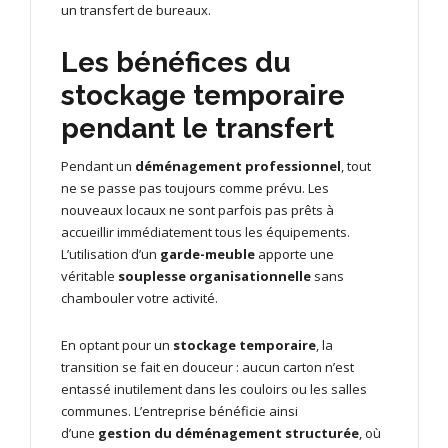
un transfert de bureaux.
Les bénéfices du
stockage temporaire
pendant le transfert
Pendant un
déménagement professionnel
, tout
ne se passe pas toujours comme prévu. Les
nouveaux locaux ne sont parfois pas prêts à
accueillir immédiatement tous les équipements.
L’utilisation d’un
garde-meuble
apporte une
véritable
souplesse organisationnelle
sans
chambouler votre activité.
En optant pour un
stockage temporaire
, la
transition se fait en douceur : aucun carton n’est
entassé inutilement dans les couloirs ou les salles
communes. L’entreprise bénéficie ainsi
d’une
gestion du déménagement structurée
, où