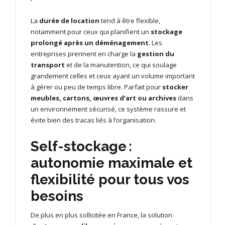
La
durée de location
tend à être flexible,
notamment pour ceux qui planifient un
stockage
prolongé après un déménagement
. Les
entreprises prennent en charge la
gestion du
transport
et de la manutention, ce qui soulage
grandement celles et ceux ayant un volume important
à gérer ou peu de temps libre. Parfait pour
stocker
meubles, cartons, œuvres d’art ou archives
dans
un environnement sécurisé, ce système rassure et
évite bien des tracas liés à l’organisation.
Self-stockage :
autonomie maximale et
flexibilité pour tous vos
besoins
De plus en plus sollicitée en France, la solution