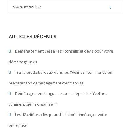
ARTICLES RÉCENTS
Déménagement Versailles : conseils et devis pour votre
déménageur 78
Transfert de bureaux dans les Yvelines : comment bien
préparer son déménagement d’entreprise
Déménagement longue distance depuis les Yvelines :
comment bien s’organiser ?
Les 12 critères clés pour choisir où déménager votre
entreprise