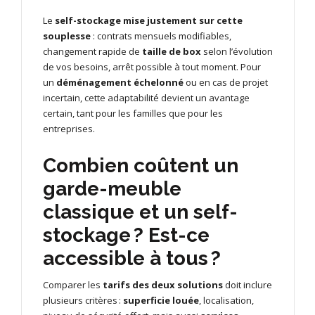
Le
self-stockage mise justement sur cette
souplesse
: contrats mensuels modifiables,
changement rapide de
taille de box
selon l’évolution
de vos besoins, arrêt possible à tout moment. Pour
un
déménagement échelonné
ou en cas de projet
incertain, cette adaptabilité devient un avantage
certain, tant pour les familles que pour les
entreprises.
Combien coûtent un
garde-meuble
classique et un self-
stockage ? Est-ce
accessible à tous ?
Comparer les
tarifs des deux solutions
doit inclure
plusieurs critères :
superficie louée
, localisation,