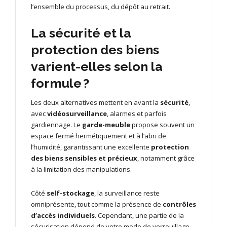
l’ensemble du processus, du dépôt au retrait.
La sécurité et la
protection des biens
varient-elles selon la
formule ?
Les deux alternatives mettent en avant la
sécurité
,
avec
vidéosurveillance
, alarmes et parfois
gardiennage. Le
garde-meuble
propose souvent un
espace fermé hermétiquement et à l’abri de
l’humidité, garantissant une excellente
protection
des biens sensibles et précieux
, notamment grâce
à la limitation des manipulations.
Côté
self-stockage
, la surveillance reste
omniprésente, tout comme la présence de
contrôles
d’accès individuels
. Cependant, une partie de la
sécurisation dépend de votre mode de verrouillage