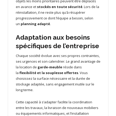
objets les moins prioritaires peuvent être déplacés
en avance et
stockés en toute sécurité
. Lors de la
réinstallation, il ne reste plus qu’à récupérer
progressivement ce dont l’équipe a besoin, selon
un
planning adapté
.
Adaptation aux besoins
spécifiques de l’entreprise
Chaque société évolue avec ses propres contraintes,
ses urgences et son calendrier. Le grand avantage de
la location de
garde-meuble
réside dans
la
flexibilité et la souplesse offertes
. Vous
choisissez la surface nécessaire et la durée de
stockage adaptée, sans engagement inutile sur le
long terme.
Cette capacité à s’adapter facilite la coordination
entre les travaux, la livraison de nouveaux mobiliers
ou équipements informatiques, et l’installation