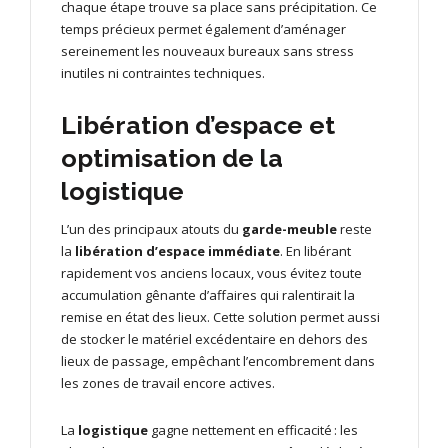
chaque étape trouve sa place sans précipitation. Ce
temps précieux permet également d’aménager
sereinement les nouveaux bureaux sans stress
inutiles ni contraintes techniques.
Libération d’espace et
optimisation de la
logistique
L’un des principaux atouts du
garde-meuble
reste
la
libération d’espace immédiate
. En libérant
rapidement vos anciens locaux, vous évitez toute
accumulation gênante d’affaires qui ralentirait la
remise en état des lieux. Cette solution permet aussi
de stocker le matériel excédentaire en dehors des
lieux de passage, empêchant l’encombrement dans
les zones de travail encore actives.
La
logistique
gagne nettement en efficacité : les