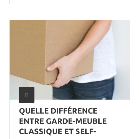
QUELLE DIFFÉRENCE
ENTRE GARDE-MEUBLE
CLASSIQUE ET SELF-