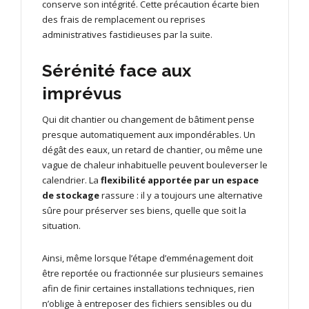
conserve son intégrité. Cette précaution écarte bien
des frais de remplacement ou reprises
administratives fastidieuses par la suite.
Sérénité face aux
imprévus
Qui dit chantier ou changement de bâtiment pense
presque automatiquement aux impondérables. Un
dégât des eaux, un retard de chantier, ou même une
vague de chaleur inhabituelle peuvent bouleverser le
calendrier. La
flexibilité apportée par un espace
de stockage
rassure : il y a toujours une alternative
sûre pour préserver ses biens, quelle que soit la
situation.
Ainsi, même lorsque l’étape d’emménagement doit
être reportée ou fractionnée sur plusieurs semaines
afin de finir certaines installations techniques, rien
n’oblige à entreposer des fichiers sensibles ou du