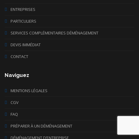
ENTREPRISES
PARTICULIERS
SERVICES COMPLÉMENTAIRES DÉMÉNAGEMENT
DEVIS IMMÉDIAT
CONTACT
Naviguez
MENTIONS LÉGALES
CGV
FAQ
PRÉPARER À UN DÉMÉNAGEMENT
DÉMÉNAGEMENT D’ENTREPRISE