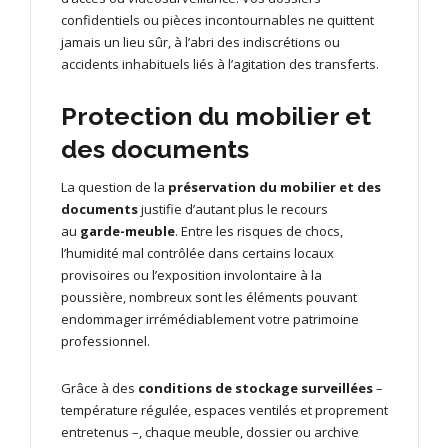
confidentiels ou pièces incontournables ne quittent
jamais un lieu sûr, à l’abri des indiscrétions ou
accidents inhabituels liés à l’agitation des transferts.
Protection du mobilier et
des documents
La question de la
préservation du mobilier et des
documents
justifie d’autant plus le recours
au
garde-meuble
. Entre les risques de chocs,
l’humidité mal contrôlée dans certains locaux
provisoires ou l’exposition involontaire à la
poussière, nombreux sont les éléments pouvant
endommager irrémédiablement votre patrimoine
professionnel.
Grâce à des
conditions de stockage surveillées
–
température régulée, espaces ventilés et proprement
entretenus –, chaque meuble, dossier ou archive