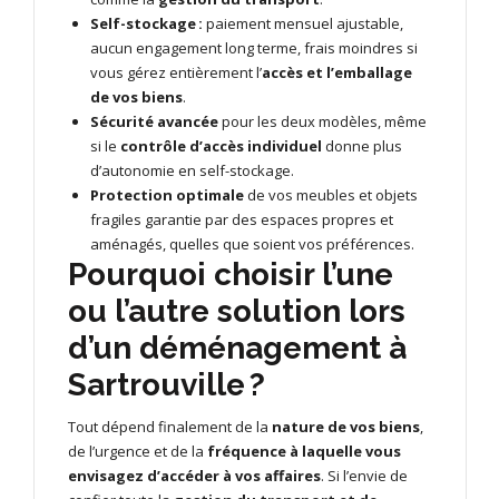
Self-stockage :
paiement mensuel ajustable,
aucun engagement long terme, frais moindres si
vous gérez entièrement l’
accès et l’emballage
de vos biens
.
Sécurité avancée
pour les deux modèles, même
si le
contrôle d’accès individuel
donne plus
d’autonomie en self-stockage.
Protection optimale
de vos meubles et objets
fragiles garantie par des espaces propres et
aménagés, quelles que soient vos préférences.
Pourquoi choisir l’une
ou l’autre solution lors
d’un déménagement à
Sartrouville ?
Tout dépend finalement de la
nature de vos biens
,
de l’urgence et de la
fréquence à laquelle vous
envisagez d’accéder à vos affaires
. Si l’envie de