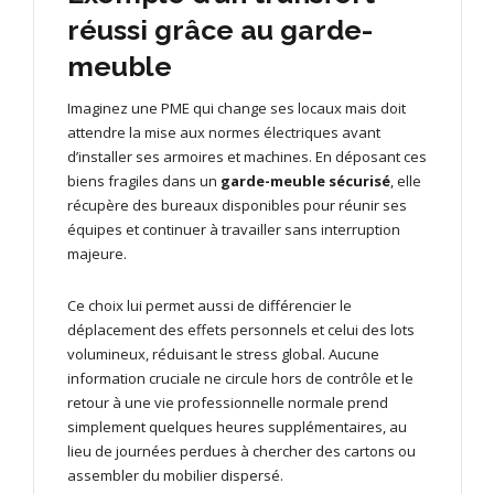
réussi grâce au garde-
meuble
Imaginez une PME qui change ses locaux mais doit
attendre la mise aux normes électriques avant
d’installer ses armoires et machines. En déposant ces
biens fragiles dans un
garde-meuble sécurisé
, elle
récupère des bureaux disponibles pour réunir ses
équipes et continuer à travailler sans interruption
majeure.
Ce choix lui permet aussi de différencier le
déplacement des effets personnels et celui des lots
volumineux, réduisant le stress global. Aucune
information cruciale ne circule hors de contrôle et le
retour à une vie professionnelle normale prend
simplement quelques heures supplémentaires, au
lieu de journées perdues à chercher des cartons ou
assembler du mobilier dispersé.