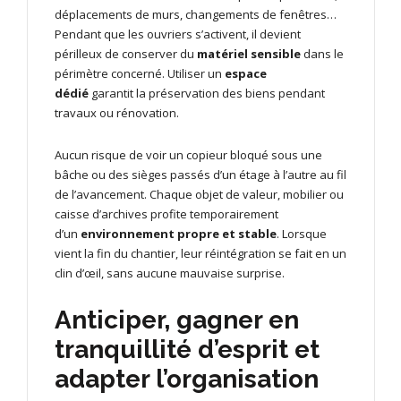
déplacements de murs, changements de fenêtres…
Pendant que les ouvriers s’activent, il devient
périlleux de conserver du
matériel sensible
dans le
périmètre concerné. Utiliser un
espace
dédié
garantit la préservation des biens pendant
travaux ou rénovation.
Aucun risque de voir un copieur bloqué sous une
bâche ou des sièges passés d’un étage à l’autre au fil
de l’avancement. Chaque objet de valeur, mobilier ou
caisse d’archives profite temporairement
d’un
environnement propre et stable
. Lorsque
vient la fin du chantier, leur réintégration se fait en un
clin d’œil, sans aucune mauvaise surprise.
Anticiper, gagner en
tranquillité d’esprit et
adapter l’organisation