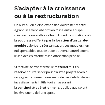
S’adapter à la croissance
ou à la restructuration
Un bureau en pleine expansion doit rester réactif :
agrandissement, absorption d’une autre équipe,
création de nouvelles salles… Autant de situations où
la
souplesse offerte par la location d’un garde-
meuble
valorise la réorganisation. Les meubles non
indispensables tout de suite trouvent naturellement
leur place en attente d’une affectation précise.
Si l’activité se transforme, le
matériel mis en
réserve
pourra servir pour d’autres projets à venir
ou gagner facilement une seconde vie. Cela limite les
investissements hâtifs tout en assurant
la
continuité opérationnelle
, quelles que soient
les évolutions de l’entreprise.