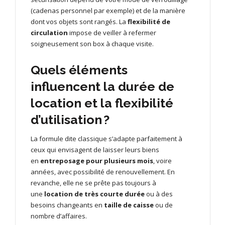
(cadenas personnel par exemple) et de la manière
dont vos objets sont rangés. La
flexibilité de
circulation
impose de veiller à refermer
soigneusement son box à chaque visite.
Quels éléments
influencent la durée de
location et la flexibilité
d’utilisation ?
La formule dite classique s’adapte parfaitement à
ceux qui envisagent de laisser leurs biens
en
entreposage pour plusieurs mois
, voire
années, avec possibilité de renouvellement. En
revanche, elle ne se prête pas toujours à
une
location de très courte durée
ou à des
besoins changeants en
taille de caisse
ou de
nombre d’affaires.