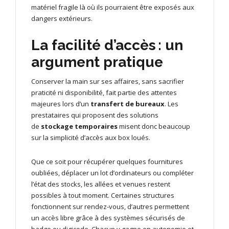
matériel fragile là où ils pourraient être exposés aux
dangers extérieurs.
La facilité d’accès : un
argument pratique
Conserver la main sur ses affaires, sans sacrifier
praticité ni disponibilité, fait partie des attentes
majeures lors d’un
transfert de bureaux
. Les
prestataires qui proposent des solutions
de
stockage temporaires
misent donc beaucoup
sur la simplicité d’accès aux box loués.
Que ce soit pour récupérer quelques fournitures
oubliées, déplacer un lot d’ordinateurs ou compléter
l’état des stocks, les allées et venues restent
possibles à tout moment. Certaines structures
fonctionnent sur rendez-vous, d’autres permettent
un accès libre grâce à des systèmes sécurisés de
badge ou digicode. Chacun y gagne en autonomie et