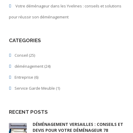
Votre déménageur dans les Yvelines : conseils et solutions
pour réussir son déménagement
CATEGORIES
Conseil
(25)
déménagement
(24)
Entreprise
(6)
Service Garde Meuble
(1)
RECENT POSTS
DÉMÉNAGEMENT VERSAILLES : CONSEILS ET
DEVIS POUR VOTRE DÉMÉNAGEUR 78