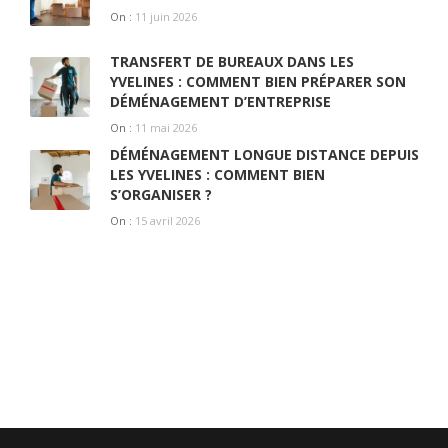
On :
11 juin 2026
TRANSFERT DE BUREAUX DANS LES
YVELINES : COMMENT BIEN PRÉPARER SON
DÉMÉNAGEMENT D’ENTREPRISE
On :
11 mai 2026
DÉMÉNAGEMENT LONGUE DISTANCE DEPUIS
LES YVELINES : COMMENT BIEN
S’ORGANISER ?
On :
15 avril 2026