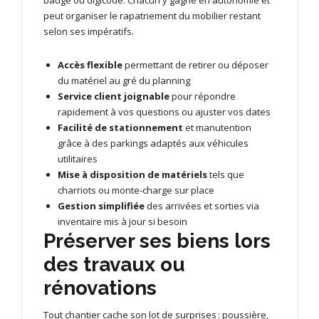
peut organiser le rapatriement du mobilier restant
selon ses impératifs.
Accès flexible
permettant de retirer ou déposer
du matériel au gré du planning
Service client joignable
pour répondre
rapidement à vos questions ou ajuster vos dates
Facilité de stationnement
et manutention
grâce à des parkings adaptés aux véhicules
utilitaires
Mise à disposition de matériels
tels que
charriots ou monte-charge sur place
Gestion simplifiée
des arrivées et sorties via
inventaire mis à jour si besoin
Préserver ses biens lors
des travaux ou
rénovations
Tout chantier cache son lot de surprises : poussière,